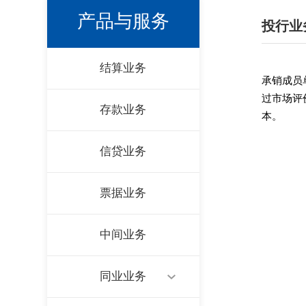
产品与服务
投行业
结算业务
承销成员
过市场评
存款业务
本。
信贷业务
票据业务
中间业务
同业业务