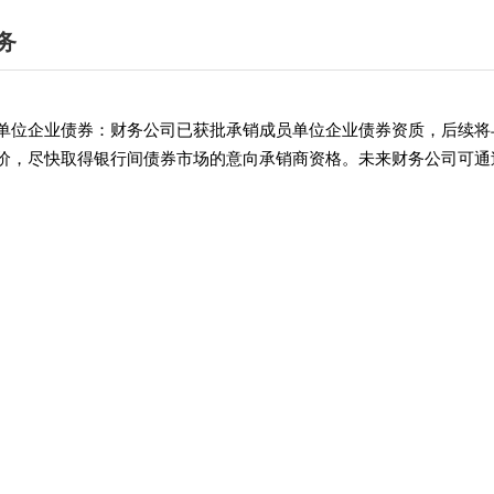
务
单位企业债券：财务公司已获批承销成员单位企业债券资质，后续将
价，尽快取得银行间债券市场的意向承销商资格。未来财务公司可通