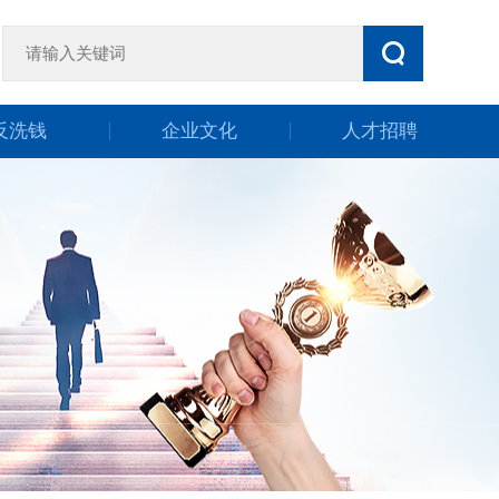
反洗钱
企业文化
人才招聘