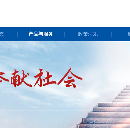
态
产品与服务
政策法规