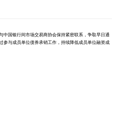
与中国银行间市场交易商协会保持紧密联系，争取早日通
过参与成员单位债券承销工作，持续降低成员单位融资成