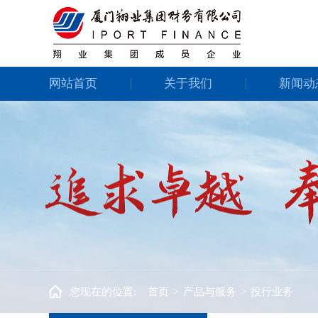
网站首页
关于我们
新闻动
您现在的位置:
首页
>
产品与服务
>
投行业务