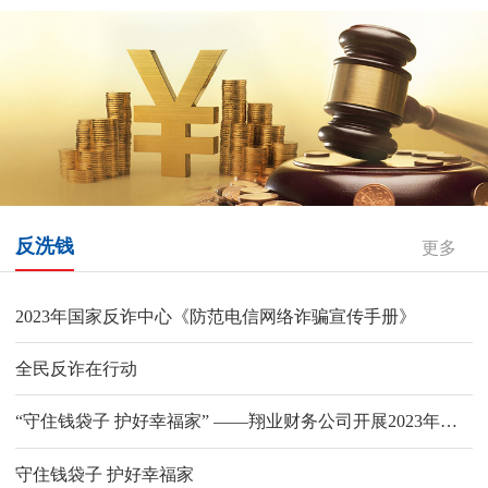
反洗钱
更多
2023年国家反诈中心《防范电信网络诈骗宣传手册》
全民反诈在行动
“守住钱袋子 护好幸福家” ——翔业财务公司开展2023年防范非法集资宣传月系列活动
守住钱袋子 护好幸福家