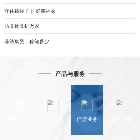
守住钱袋子 护好幸福家
防非处非护万家
非法集资，你知多少
产品与服务
结算业务
存款业务
信贷业务
票据业务