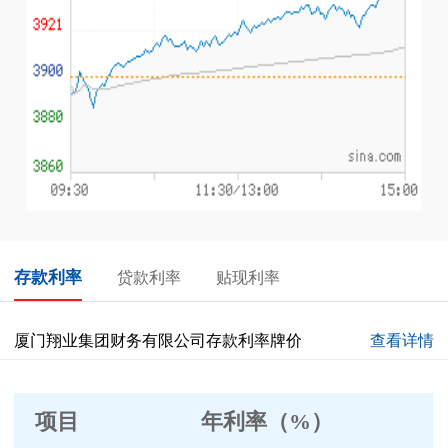
存款利率
贷款利率
贴现利率
厦门翔业集团财务有限公司存款利率牌价
查看详情
项目
年利率
（
%）