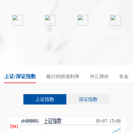
中间业务
同业业务
投行业务
财务顾问
上证/深证指数
银行间拆借利率
外汇牌价
非金
上证指数
深证指数