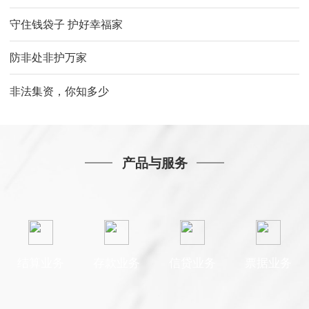
守住钱袋子 护好幸福家
防非处非护万家
非法集资，你知多少
产品与服务
结算业务
存款业务
信贷业务
票据业务