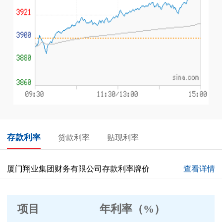
存款利率
贷款利率
贴现利率
厦门翔业集团财务有限公司存款利率牌价
查看详情
项目
年利率
（
%）