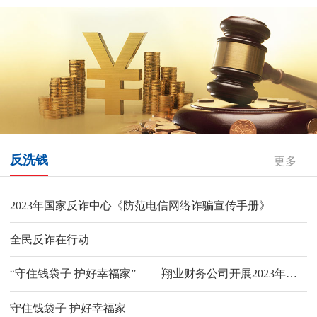
反洗钱
更多
2023年国家反诈中心《防范电信网络诈骗宣传手册》
全民反诈在行动
“守住钱袋子 护好幸福家” ——翔业财务公司开展2023年防范非法集资宣传月系列活动
守住钱袋子 护好幸福家