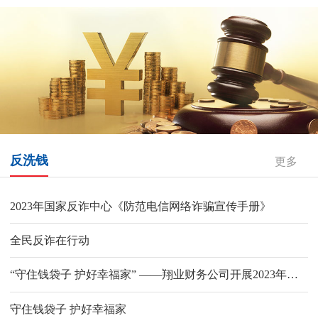
反洗钱
更多
2023年国家反诈中心《防范电信网络诈骗宣传手册》
全民反诈在行动
“守住钱袋子 护好幸福家” ——翔业财务公司开展2023年防范非法集资宣传月系列活动
守住钱袋子 护好幸福家