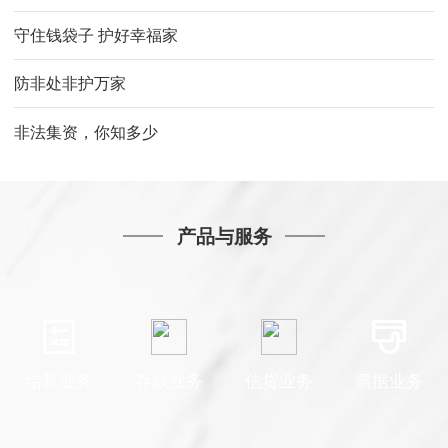
守住钱袋子 护好幸福家
防非处非护万家
非法集资，你知多少
产品与服务
结算业务
存款业务
信贷业务
票据业务