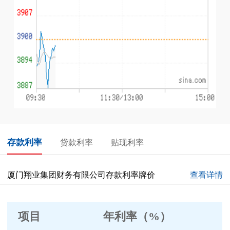
存款利率
贷款利率
贴现利率
厦门翔业集团财务有限公司存款利率牌价
查看详情
项目
年利率
（
%）