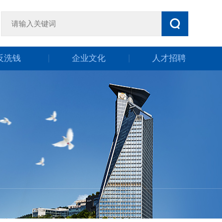
反洗钱
企业文化
人才招聘