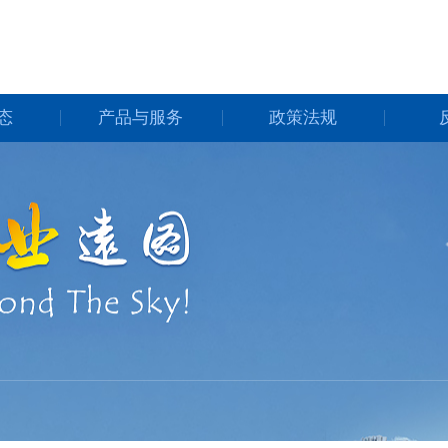
态
产品与服务
政策法规