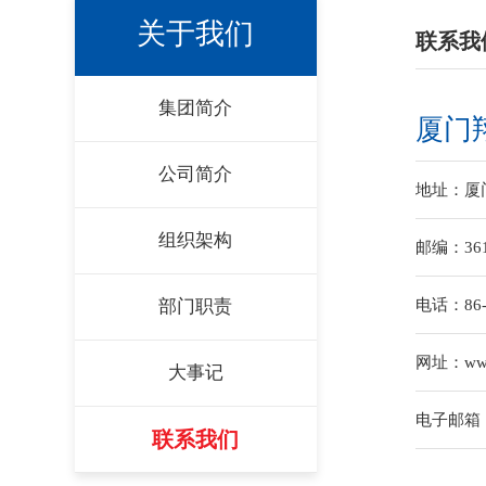
关于我们
联系我
集团简介
厦门
公司简介
地址：
厦
组织架构
邮编：
36
部门职责
电话：
86
网址：
ww
大事记
电子邮箱
联系我们