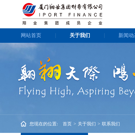
网站首页
关于我们
新闻动
您现在的位置:
首页
>
关于我们
>
联系我们