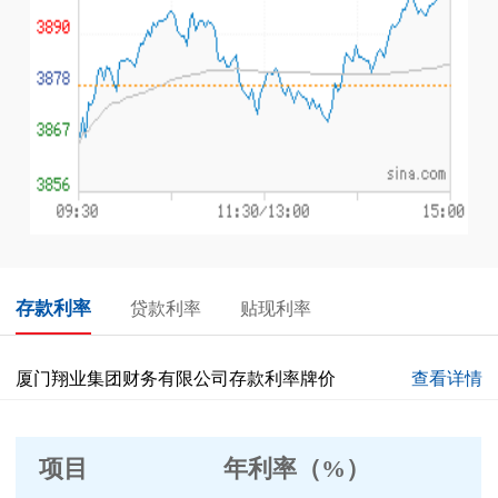
存款利率
贷款利率
贴现利率
厦门翔业集团财务有限公司存款利率牌价
查看详情
项目
年利率
（
%）