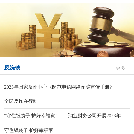
反洗钱
更多
2023年国家反诈中心《防范电信网络诈骗宣传手册》
全民反诈在行动
“守住钱袋子 护好幸福家” ——翔业财务公司开展2023年防范非法集资宣传月系列活动
守住钱袋子 护好幸福家