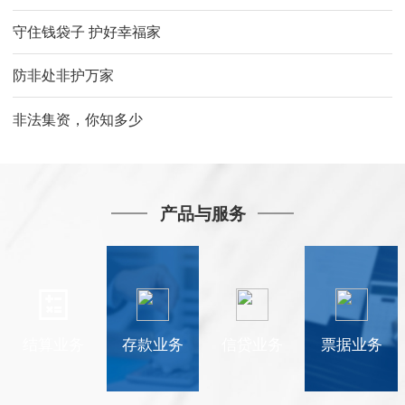
守住钱袋子 护好幸福家
防非处非护万家
非法集资，你知多少
产品与服务
结算业务
存款业务
信贷业务
票据业务