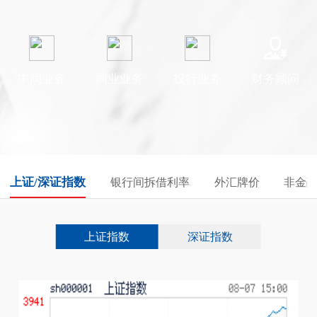
中间业务
同业业务
投行业务
财务顾问
上证/深证指数
银行间拆借利率
外汇牌价
非金
上证指数
深证指数