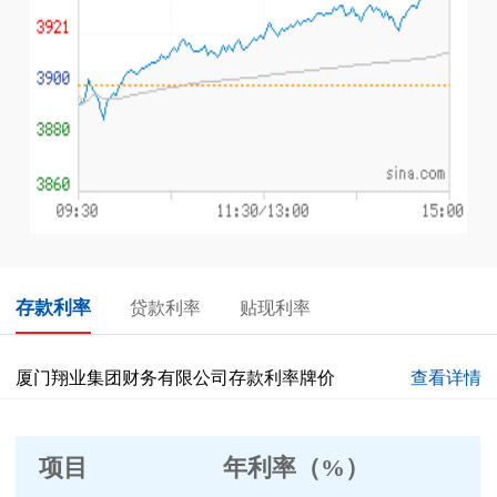
存款利率
贷款利率
贴现利率
厦门翔业集团财务有限公司存款利率牌价
查看详情
项目
年利率
（
%）