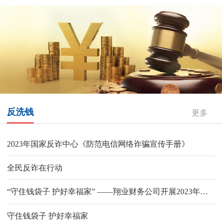
反洗钱
更多
2023年国家反诈中心《防范电信网络诈骗宣传手册》
全民反诈在行动
“守住钱袋子 护好幸福家” ——翔业财务公司开展2023年防范非法集资宣传月系列活动
守住钱袋子 护好幸福家