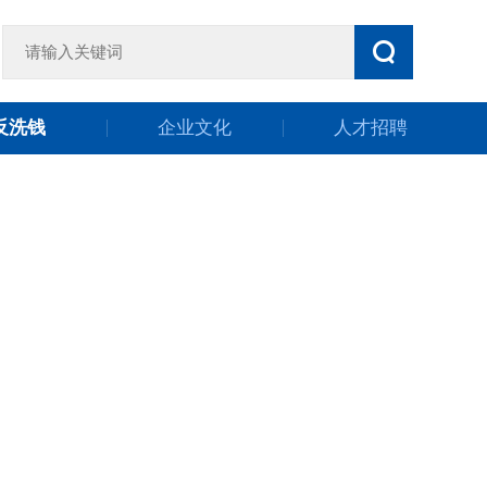
反洗钱
企业文化
人才招聘