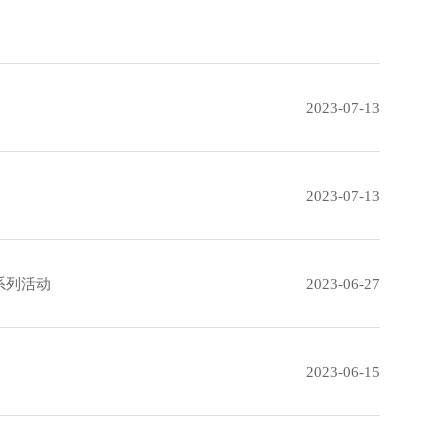
2023-07-13
2023-07-13
系列活动
2023-06-27
2023-06-15