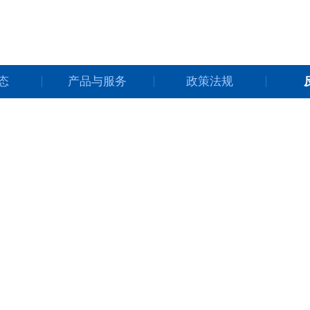
态
产品与服务
政策法规