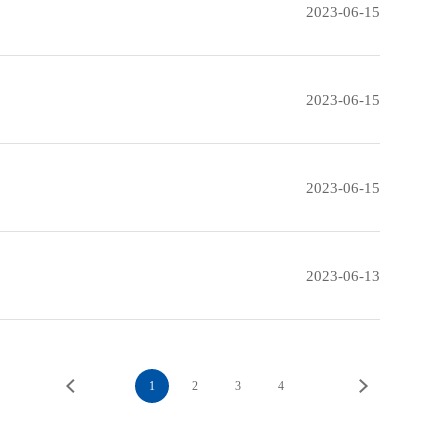
2023-06-15
2023-06-15
2023-06-15
2023-06-13
1
2
3
4