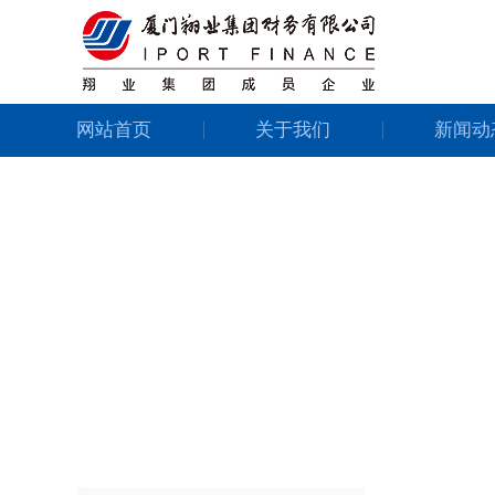
网站首页
关于我们
新闻动